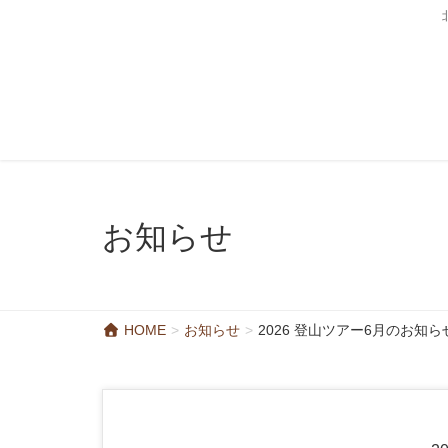
お知らせ
HOME
お知らせ
2026 登山ツアー6月のお知ら