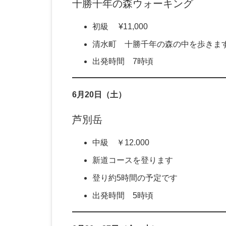
十勝千年の森ウォーキング
初級 ¥11,000
清水町 十勝千年の森の中を歩きま
出発時間 7時頃
6月20日（土）
芦別岳
中級 ￥12.000
新道コースを登ります
登り約5時間の予定です
出発時間 5時頃