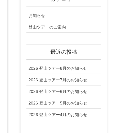
お知らせ
登山ツアーのご案内
最近の投稿
2026 登山ツアー8月のお知らせ
2026 登山ツアー7月のお知らせ
2026 登山ツアー6月のお知らせ
2026 登山ツアー5月のお知らせ
2026 登山ツアー4月のお知らせ