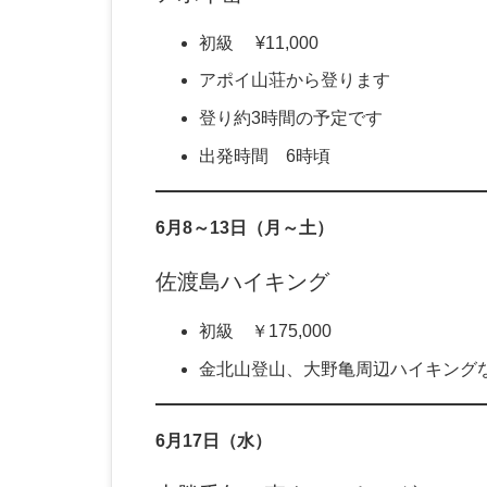
初級 ¥11,000
アポイ山荘から登ります
登り約3時間の予定です
出発時間 6時頃
6月8～13日（月～土）
佐渡島ハイキング
初級 ￥175,000
金北山登山、大野亀周辺ハイキング
6月17日（水）