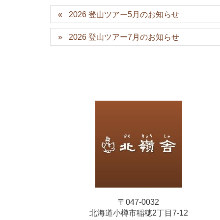
2026 登山ツアー5月のお知らせ
2026 登山ツアー7月のお知らせ
〒047-0032
北海道小樽市稲穂2丁目7-12